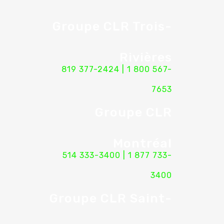
Groupe CLR Trois-
Rivières
819 377-2424
|
1 800 567-
7653
Groupe CLR
Montréal
514 333-3400
|
1 877 733-
3400
Groupe CLR Saint-