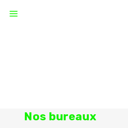
Nos bureaux