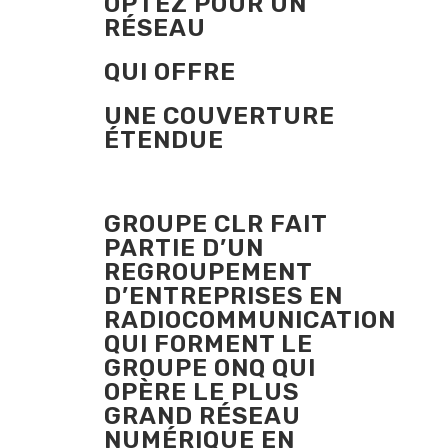
OPTEZ POUR UN
RÉSEAU
QUI OFFRE
UNE COUVERTURE
ÉTENDUE
GROUPE CLR FAIT
PARTIE D’UN
REGROUPEMENT
D’ENTREPRISES EN
RADIOCOMMUNICATION
QUI FORMENT LE
GROUPE ONQ QUI
OPÈRE LE PLUS
GRAND RÉSEAU
NUMÉRIQUE EN