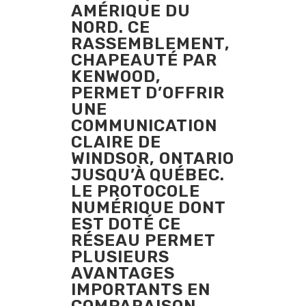
AMÉRIQUE DU
NORD. CE
RASSEMBLEMENT,
CHAPEAUTÉ PAR
KENWOOD,
PERMET D’OFFRIR
UNE
COMMUNICATION
CLAIRE DE
WINDSOR, ONTARIO
JUSQU’À QUÉBEC.
LE PROTOCOLE
NUMÉRIQUE DONT
EST DOTÉ CE
RÉSEAU PERMET
PLUSIEURS
AVANTAGES
IMPORTANTS EN