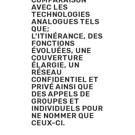
COMPARAISON
AVEC LES
TECHNOLOGIES
ANALOGUES TELS
QUE;
L’ITINÉRANCE, DES
FONCTIONS
ÉVOLUÉES, UNE
COUVERTURE
ÉLARGIE, UN
RÉSEAU
CONFIDENTIEL ET
PRIVÉ AINSI QUE
DES APPELS DE
GROUPES ET
INDIVIDUELS POUR
NE NOMMER QUE
CEUX-CI.