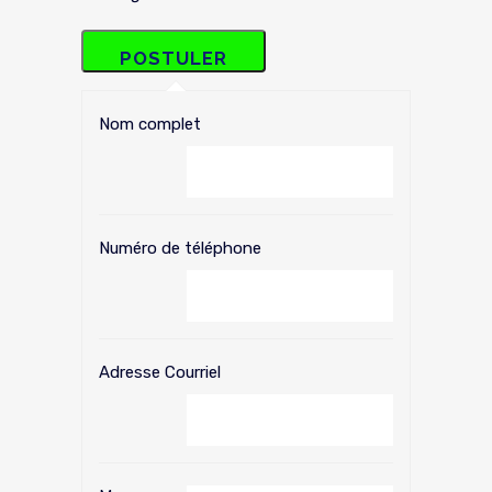
Nom complet
Numéro de téléphone
Adresse Courriel