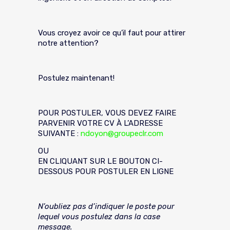
Vous croyez avoir ce qu’il faut pour attirer
notre attention?
Postulez maintenant!
POUR POSTULER, VOUS DEVEZ FAIRE
PARVENIR VOTRE CV À L’ADRESSE
SUIVANTE :
ndoyon@groupeclr.com
OU
EN CLIQUANT SUR LE BOUTON CI-
DESSOUS POUR POSTULER EN LIGNE
N’oubliez pas d’indiquer le poste pour
lequel vous postulez dans la case
message.