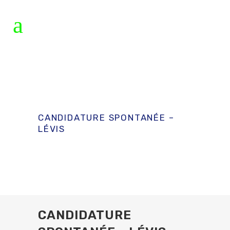
CANDIDATURE SPONTANÉE –
LÉVIS
CANDIDATURE