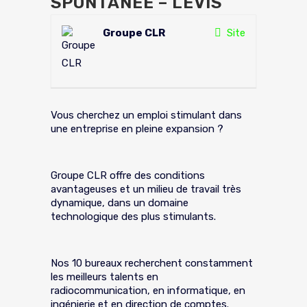
SPONTANÉE – LÉVIS
Groupe CLR
Site
Vous cherchez un emploi stimulant dans
une entreprise en pleine expansion ?
Groupe CLR offre des conditions
avantageuses et un milieu de travail très
dynamique, dans un domaine
technologique des plus stimulants.
Nos 10 bureaux recherchent constamment
les meilleurs talents en
radiocommunication, en informatique, en
ingénierie et en direction de comptes.