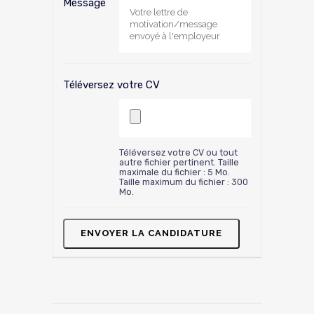
Message
Téléversez votre CV
Téléversez votre CV ou tout
autre fichier pertinent. Taille
maximale du fichier : 5 Mo.
Taille maximum du fichier : 300
Mo.