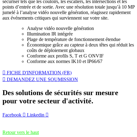
sécuriser tels que les couloirs, les escaliers, les intersections et les
points d’entrée et de sortie. Avec une résolution totale jusqu’à 10 MP
jumelé à l’analyse vidéo nouvelle génération, réagissez rapidement
aux événements critiques qui surviennent sur votre site.
Analyse vidéo nouvelle génération
Illumination IR intégrée
Plage de température de fonctionnement étendue
Économique grâce au capteur à deux têtes qui réduit les
coûts de déploiement globaux
Conforme aux profils S, T et G ONVIF
Conforme aux normes IK10 et IP66/67
FICHE D'INFORMATION (FR)
DEMANDEZ UNE SOUMISSION
Des solutions de sécurités sur mesure
pour votre secteur d'activité.
Facebook
Linkedin
Retour vers le haut