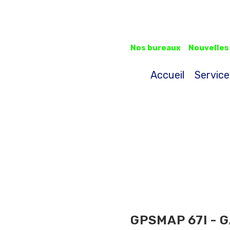
Nos bureaux
Nouvelles
Accueil
Service
GPSMAP 67I - 