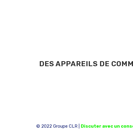
DES APPAREILS DE COMM
© 2022 Groupe CLR |
Discuter avec un conse