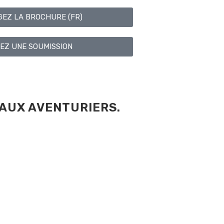
EZ LA BROCHURE (FR)
Z UNE SOUMISSION
 AUX AVENTURIERS.