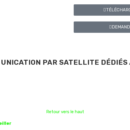
TÉLÉCHARG
DEMANDE
UNICATION PAR SATELLITE DÉDIÉS
Retour vers le haut
iller