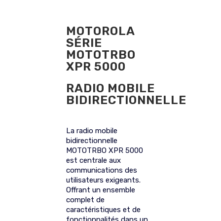
MOTOROLA
SÉRIE
MOTOTRBO
XPR 5000
RADIO MOBILE
BIDIRECTIONNELLE
La radio mobile
bidirectionnelle
MOTOTRBO XPR 5000
est centrale aux
communications des
utilisateurs exigeants.
Offrant un ensemble
complet de
caractéristiques et de
fonctionnalités dans un