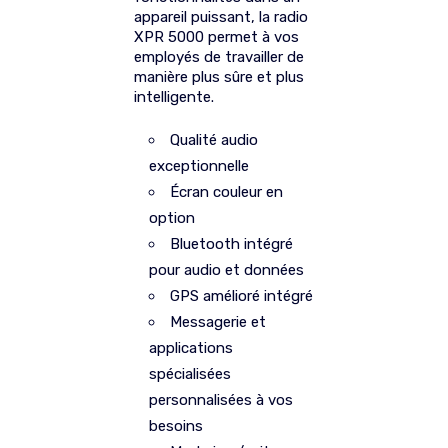
appareil puissant, la radio
XPR 5000 permet à vos
employés de travailler de
manière plus sûre et plus
intelligente.
Qualité audio
exceptionnelle
Écran couleur en
option
Bluetooth intégré
pour audio et données
GPS amélioré intégré
Messagerie et
applications
spécialisées
personnalisées à vos
besoins