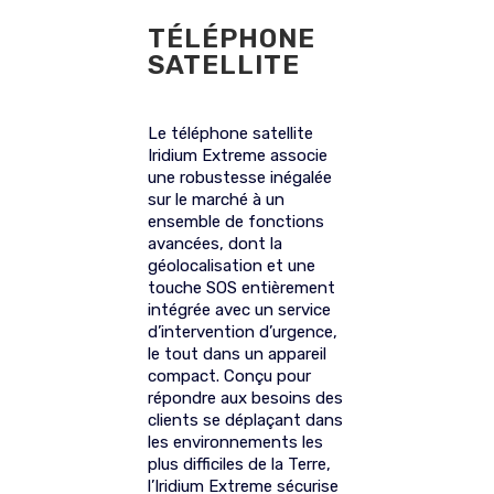
TÉLÉPHONE
SATELLITE
Le téléphone satellite
Iridium Extreme associe
une robustesse inégalée
sur le marché à un
ensemble de fonctions
avancées, dont la
géolocalisation et une
touche SOS entièrement
intégrée avec un service
d’intervention d’urgence,
le tout dans un appareil
compact. Conçu pour
répondre aux besoins des
clients se déplaçant dans
les environnements les
plus difficiles de la Terre,
l’Iridium Extreme sécurise