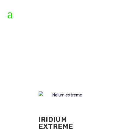
IRIDIUM
EXTREME