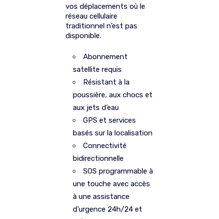
vos déplacements où le
réseau cellulaire
traditionnel n’est pas
disponible.
Abonnement
satellite requis
Résistant à la
poussière, aux chocs et
aux jets d’eau
GPS et services
basés sur la localisation
Connectivité
bidirectionnelle
SOS programmable à
une touche avec accès
à une assistance
d’urgence 24h/24 et