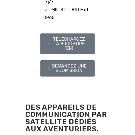
7j/7
MIL-STD-810 F et
IP65
TÉLÉCHARGEZ
LA BROCHURE
(EN)
DEMANDEZ UNE
SOUMISSION
DES APPAREILS DE
COMMUNICATION PAR
SATELLITE DÉDIÉS
AUX AVENTURIERS.